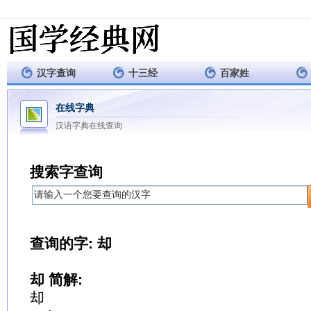
汉字查询
十三经
百家姓
在线字典
汉语字典在线查询
搜索字查询
查询的字: 却
却 简解:
却