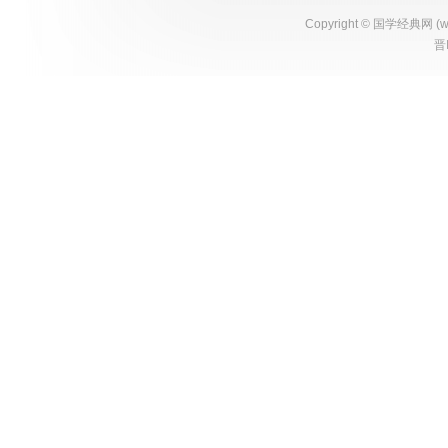
Copyright ©
国学经典网
(
w
晋