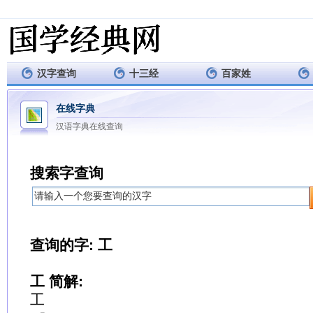
汉字查询
十三经
百家姓
在线字典
汉语字典在线查询
搜索字查询
查询的字: 工
工 简解:
工