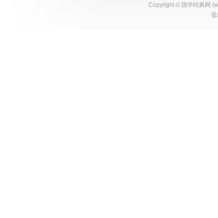
Copyright ©
国学经典网
(
w
晋