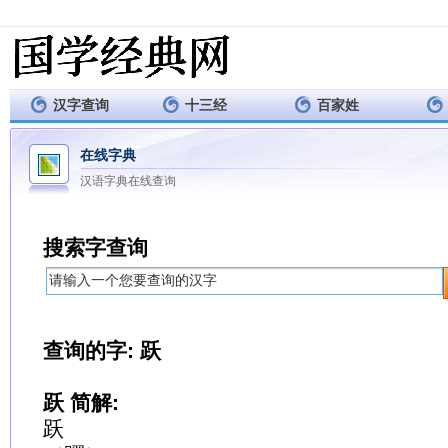
汉字查询
十三经
百家姓
在线字典
汉语字典在线查询
搜索字查询
查询的字: 跃
跃 简解:
跃