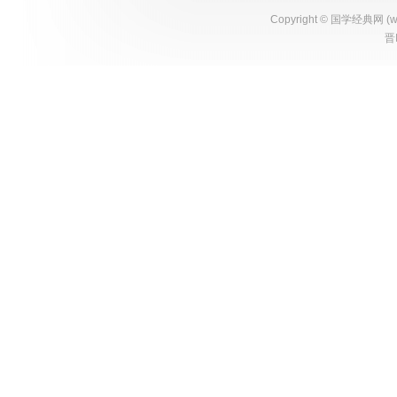
Copyright ©
国学经典网
(
w
晋