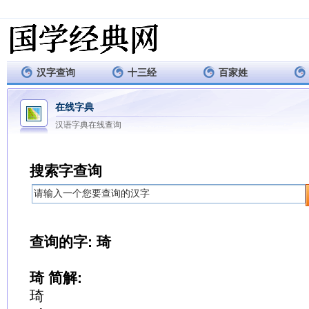
汉字查询
十三经
百家姓
在线字典
汉语字典在线查询
搜索字查询
查询的字: 琦
琦 简解:
琦