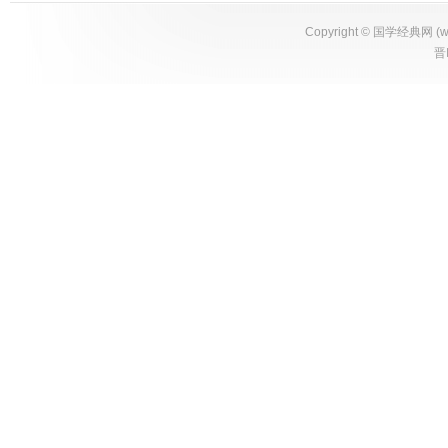
Copyright ©
国学经典网
(
w
晋